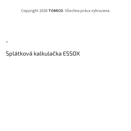
Copyright 2026
TOMICO
. Všechna práva vyhrazena.
×
Splátková kalkulačka ESSOX