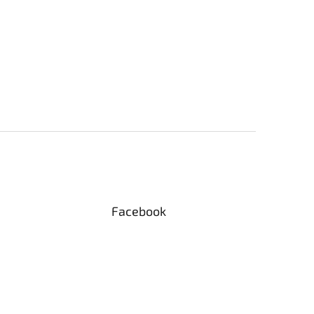
Facebook