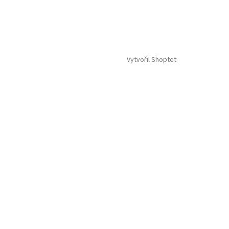
Vytvořil Shoptet