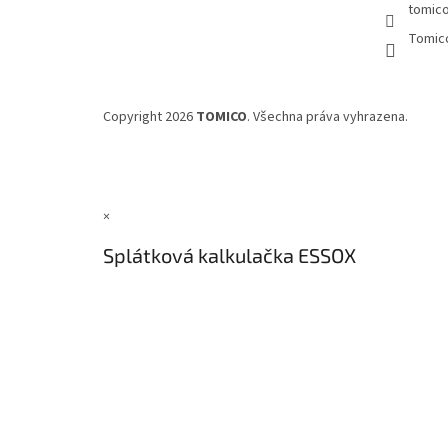
tomic
Tomic
Copyright 2026
TOMICO
. Všechna práva vyhrazena.
×
Splátková kalkulačka ESSOX