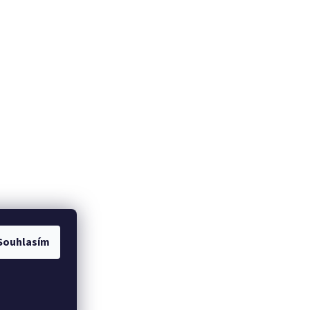
Souhlasím