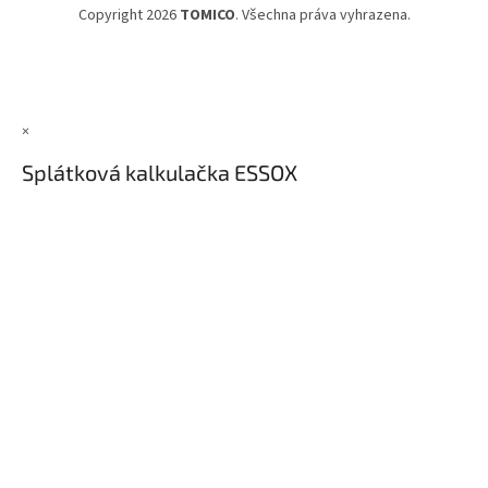
Copyright 2026
TOMICO
. Všechna práva vyhrazena.
×
Splátková kalkulačka ESSOX