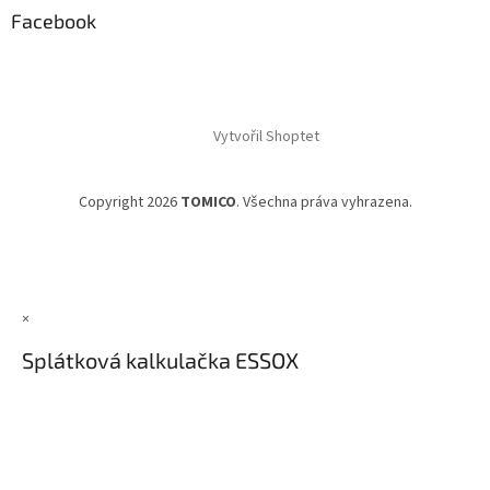
Facebook
Vytvořil Shoptet
Copyright 2026
TOMICO
. Všechna práva vyhrazena.
×
Splátková kalkulačka ESSOX