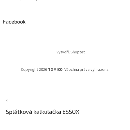
Facebook
Vytvořil Shoptet
Copyright 2026
TOMICO
. Všechna práva vyhrazena.
×
Splátková kalkulačka ESSOX