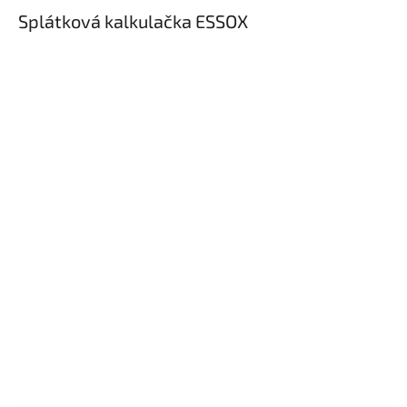
Splátková kalkulačka ESSOX