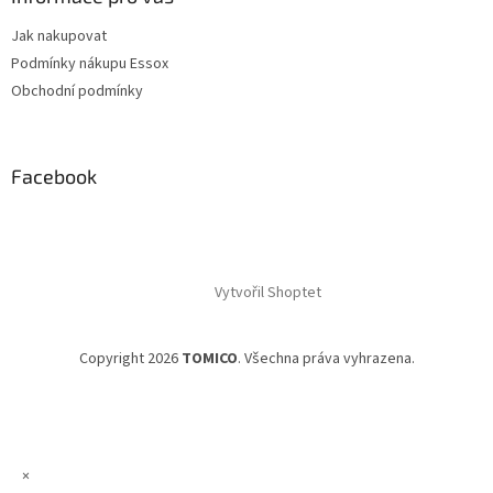
Jak nakupovat
Podmínky nákupu Essox
Obchodní podmínky
Facebook
Vytvořil Shoptet
Copyright 2026
TOMICO
. Všechna práva vyhrazena.
×