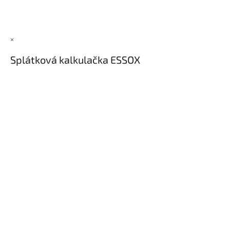
×
Splátková kalkulačka ESSOX