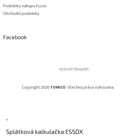
Podmínky nákupu Essox
Obchodní podmínky
Facebook
Vytvořil Shoptet
Copyright 2026
TOMICO
. Všechna práva vyhrazena.
×
Splátková kalkulačka ESSOX