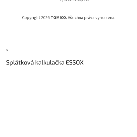
Copyright 2026
TOMICO
. Všechna práva vyhrazena.
×
Splátková kalkulačka ESSOX