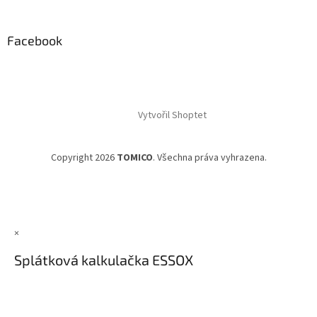
Facebook
Vytvořil Shoptet
Copyright 2026
TOMICO
. Všechna práva vyhrazena.
×
Splátková kalkulačka ESSOX