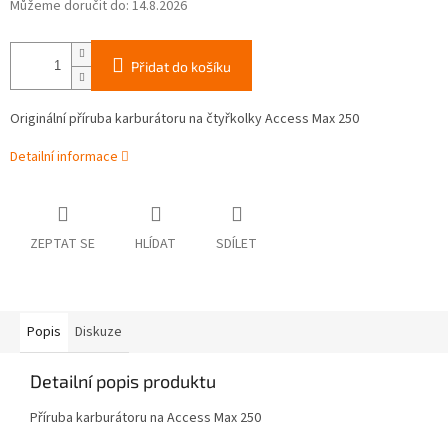
Můžeme doručit do:
14.8.2026
Přidat do košíku
Originální příruba karburátoru na čtyřkolky Access Max 250
Detailní informace
ZEPTAT SE
HLÍDAT
SDÍLET
Popis
Diskuze
Detailní popis produktu
Příruba karburátoru na Access Max 250