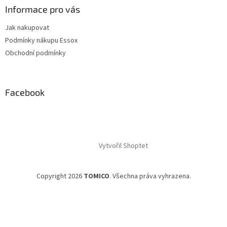
Informace pro vás
Jak nakupovat
Podmínky nákupu Essox
Obchodní podmínky
Facebook
Vytvořil Shoptet
Copyright 2026
TOMICO
. Všechna práva vyhrazena.