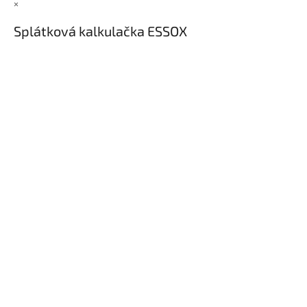
×
Splátková kalkulačka ESSOX