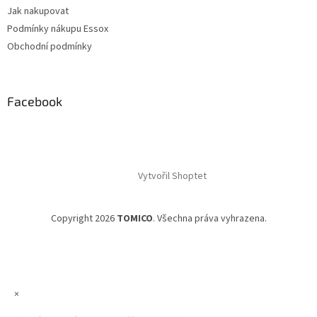
Jak nakupovat
Podmínky nákupu Essox
Obchodní podmínky
Facebook
Vytvořil Shoptet
Copyright 2026
TOMICO
. Všechna práva vyhrazena.
×