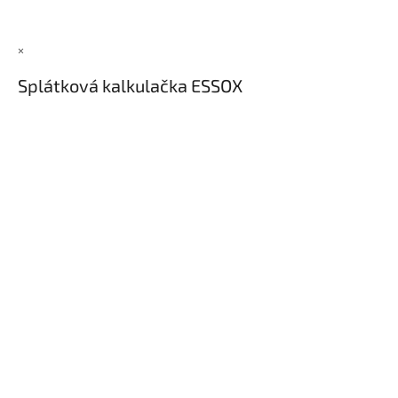
×
Splátková kalkulačka ESSOX