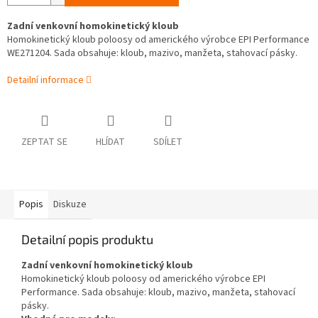
Zadní venkovní homokinetický kloub
Homokinetický kloub poloosy od amerického výrobce EPI Performance
WE271204. Sada obsahuje: kloub, mazivo, manžeta, stahovací pásky.
Detailní informace
ZEPTAT SE
HLÍDAT
SDÍLET
Popis
Diskuze
Detailní popis produktu
Zadní venkovní homokinetický kloub
Homokinetický kloub poloosy od amerického výrobce EPI
Performance. Sada obsahuje: kloub, mazivo, manžeta, stahovací
pásky.