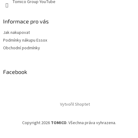
Tomico Group YouTube
Informace pro vás
Jak nakupovat
Podmínky nákupu Essox
Obchodní podmínky
Facebook
Vytvořil Shoptet
Copyright 2026
TOMICO
. Všechna práva vyhrazena.