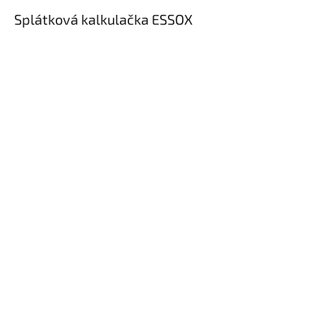
Splátková kalkulačka ESSOX