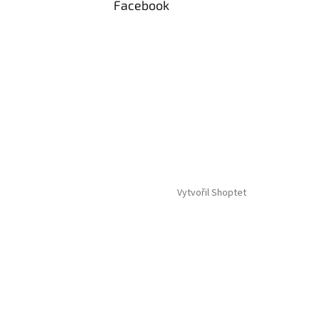
Facebook
Vytvořil Shoptet