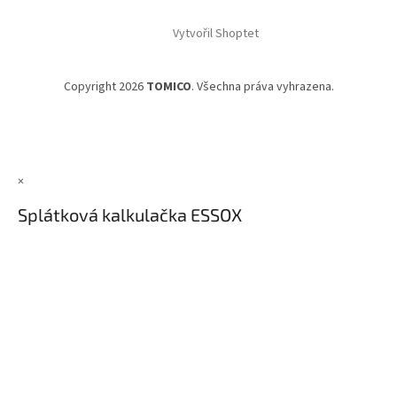
Vytvořil Shoptet
Copyright 2026
TOMICO
. Všechna práva vyhrazena.
×
Splátková kalkulačka ESSOX