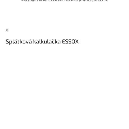
×
Splátková kalkulačka ESSOX