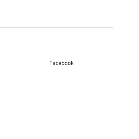
Facebook