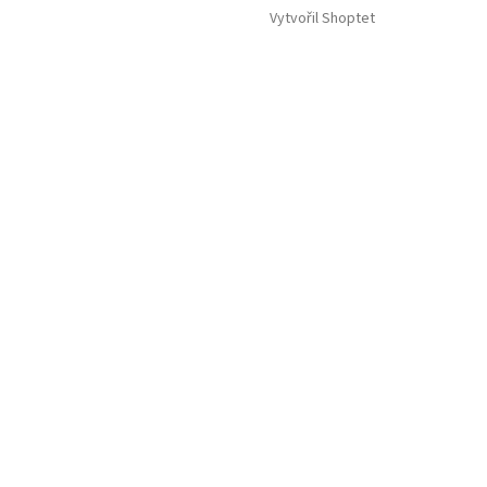
Vytvořil Shoptet