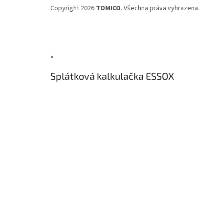
Copyright 2026
TOMICO
. Všechna práva vyhrazena.
×
Splátková kalkulačka ESSOX