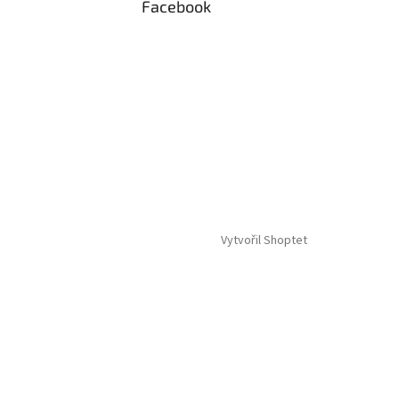
Facebook
Vytvořil Shoptet