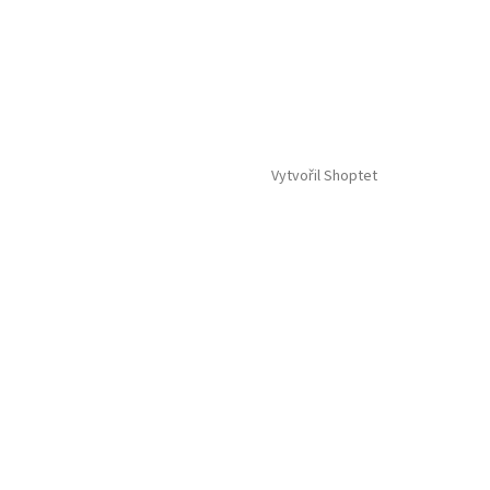
Vytvořil Shoptet