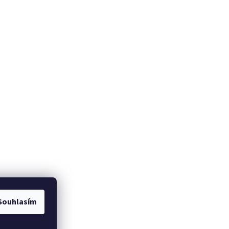
Souhlasím