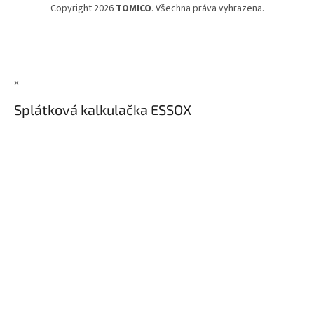
Copyright 2026
TOMICO
. Všechna práva vyhrazena.
×
Splátková kalkulačka ESSOX