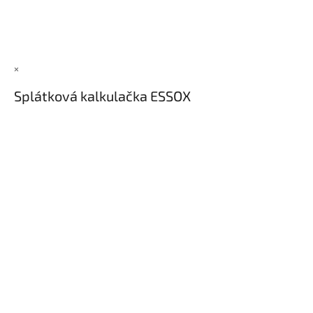
×
Splátková kalkulačka ESSOX