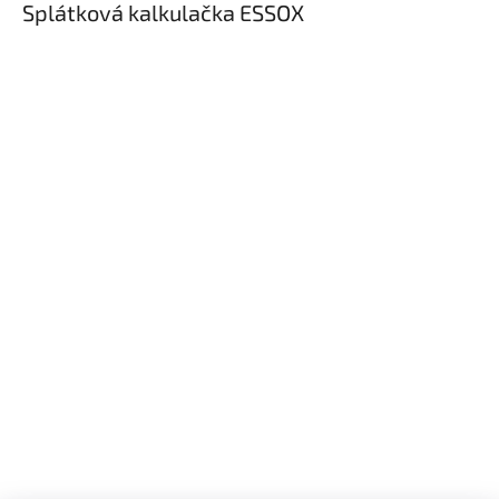
Splátková kalkulačka ESSOX