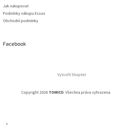
Jak nakupovat
Podmínky nákupu Essox
Obchodní podmínky
Facebook
Vytvořil Shoptet
Copyright 2026
TOMICO
. Všechna práva vyhrazena.
×