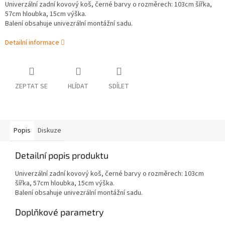
Univerzální zadní kovový koš, černé barvy o rozměrech: 103cm šířka,
57cm hloubka, 15cm výška.
Balení obsahuje univezrální montážní sadu.
Detailní informace
ZEPTAT SE
HLÍDAT
SDÍLET
Popis
Diskuze
Detailní popis produktu
Univerzální zadní kovový koš, černé barvy o rozměrech: 103cm
šířka, 57cm hloubka, 15cm výška.
Balení obsahuje univezrální montážní sadu.
Doplňkové parametry