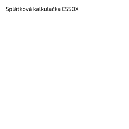
Splátková kalkulačka ESSOX