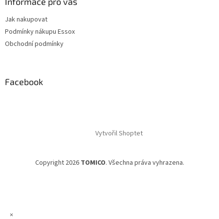
Informace pro vás
Jak nakupovat
Podmínky nákupu Essox
Obchodní podmínky
Facebook
Vytvořil Shoptet
Copyright 2026
TOMICO
. Všechna práva vyhrazena.
×