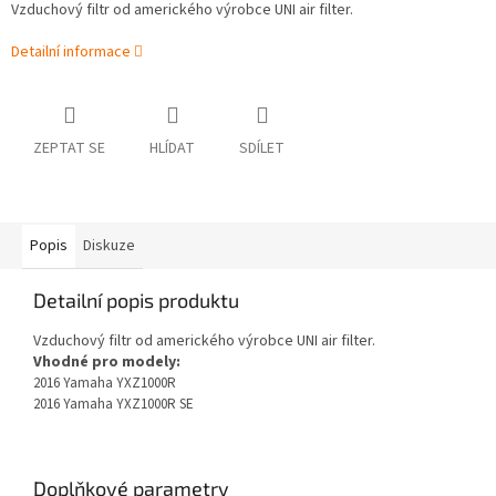
Vzduchový filtr od amerického výrobce UNI air filter.
Detailní informace
ZEPTAT SE
HLÍDAT
SDÍLET
Popis
Diskuze
Detailní popis produktu
Vzduchový filtr od amerického výrobce UNI air filter.
Vhodné pro modely:
2016 Yamaha YXZ1000R
2016 Yamaha YXZ1000R SE
Doplňkové parametry