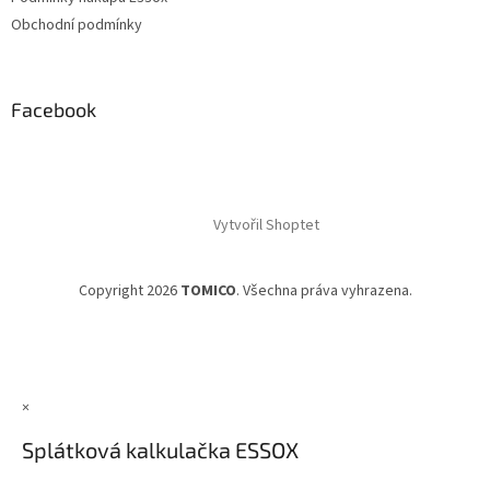
Obchodní podmínky
Facebook
Vytvořil Shoptet
Copyright 2026
TOMICO
. Všechna práva vyhrazena.
×
Splátková kalkulačka ESSOX