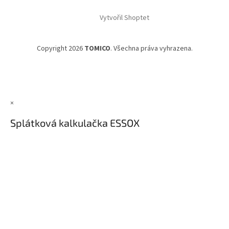
Vytvořil Shoptet
Copyright 2026
TOMICO
. Všechna práva vyhrazena.
×
Splátková kalkulačka ESSOX