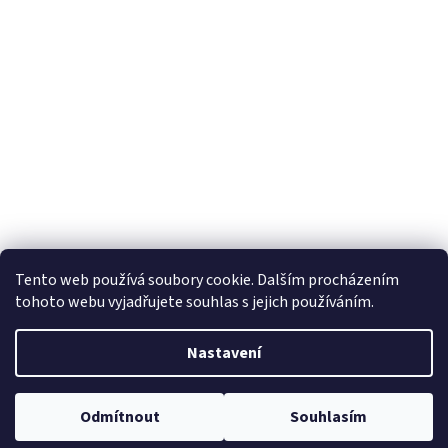
Tento web používá soubory cookie. Dalším procházením
tohoto webu vyjadřujete souhlas s jejich používáním.
Nastavení
Odmítnout
Souhlasím