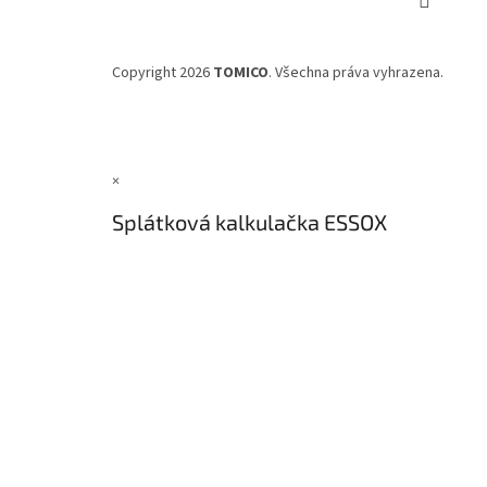
Copyright 2026
TOMICO
. Všechna práva vyhrazena.
×
Splátková kalkulačka ESSOX