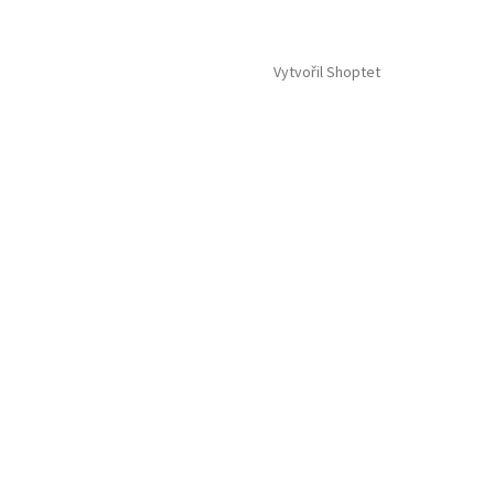
Vytvořil Shoptet