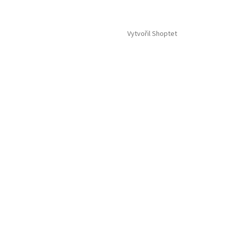
Vytvořil Shoptet