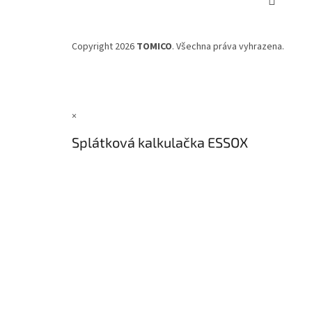
Copyright 2026
TOMICO
. Všechna práva vyhrazena.
×
Splátková kalkulačka ESSOX