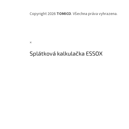
Copyright 2026
TOMICO
. Všechna práva vyhrazena.
×
Splátková kalkulačka ESSOX