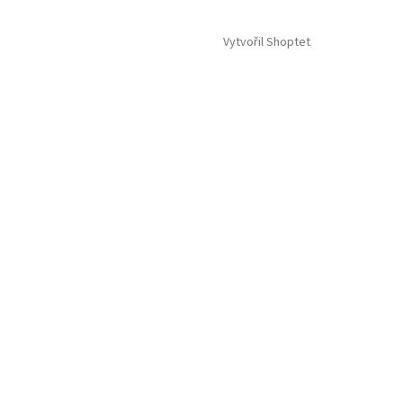
Vytvořil Shoptet