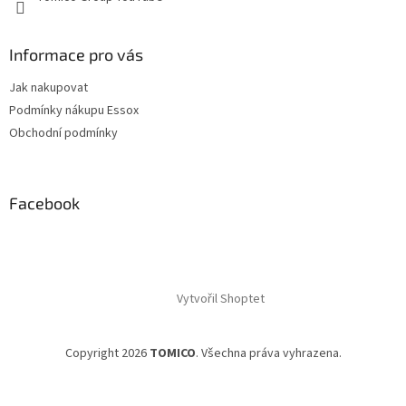
Informace pro vás
Jak nakupovat
Podmínky nákupu Essox
Obchodní podmínky
Facebook
Vytvořil Shoptet
Copyright 2026
TOMICO
. Všechna práva vyhrazena.