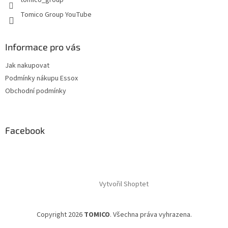
tomico_group
Tomico Group YouTube
Informace pro vás
Jak nakupovat
Podmínky nákupu Essox
Obchodní podmínky
Facebook
Vytvořil Shoptet
Copyright 2026
TOMICO
. Všechna práva vyhrazena.