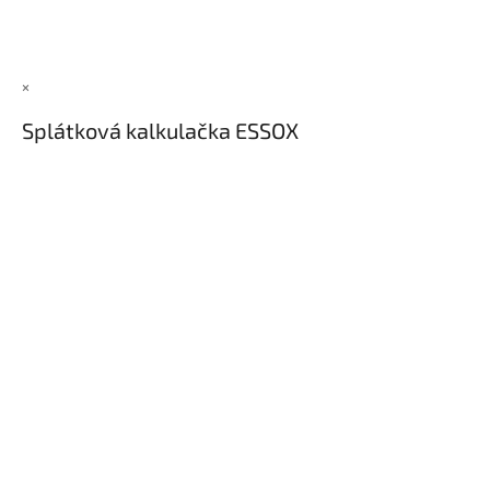
×
Splátková kalkulačka ESSOX