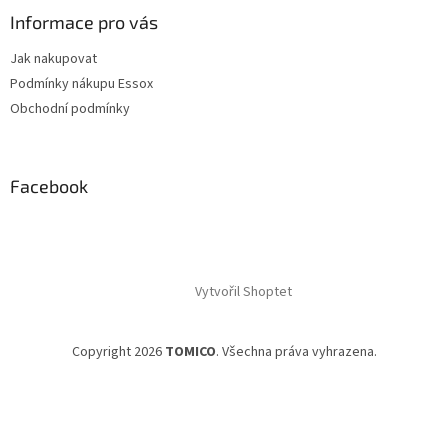
Informace pro vás
Jak nakupovat
Podmínky nákupu Essox
Obchodní podmínky
Facebook
Vytvořil Shoptet
Copyright 2026
TOMICO
. Všechna práva vyhrazena.