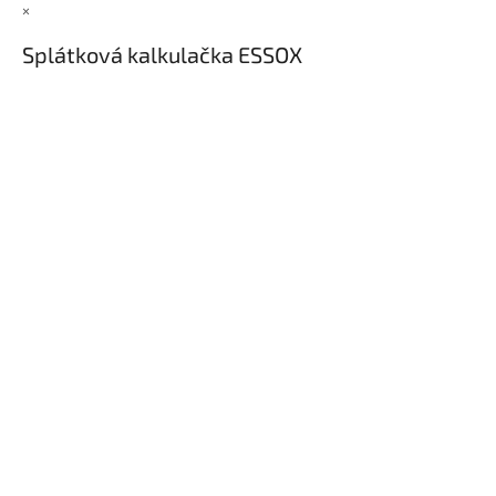
×
Splátková kalkulačka ESSOX