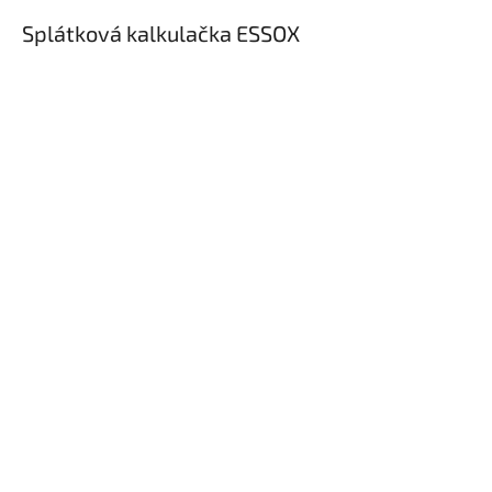
Splátková kalkulačka ESSOX