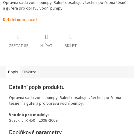
Opravná sada vodní pumpy. Balení obsahuje všechna potřebná těsnění
a gufera pro opravu vodní pumpy.
Detailní informace
ZEPTAT SE
HLÍDAT
SDÍLET
Popis
Diskuze
Detailní popis produktu
Opravná sada vodní pumpy. Balení obsahuje všechna potřebná
těsnění a gufera pro opravu vodní pumpy.
Vhodná pro modely:
Suzuki LTR 450 2006 -2009
Doplňkové parametry