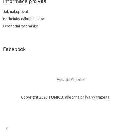
Informace pro vás
Jak nakupovat
Podmínky nákupu Essox
Obchodní podmínky
Facebook
Vytvořil Shoptet
Copyright 2026
TOMICO
. Všechna práva vyhrazena.
×