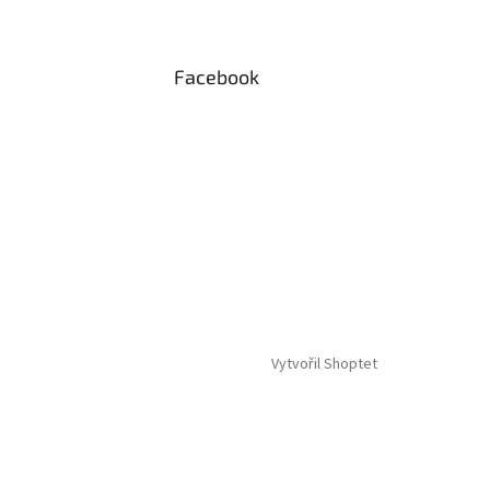
Facebook
Vytvořil Shoptet