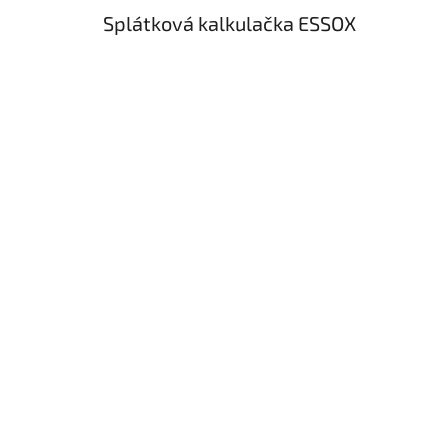
Splátková kalkulačka ESSOX