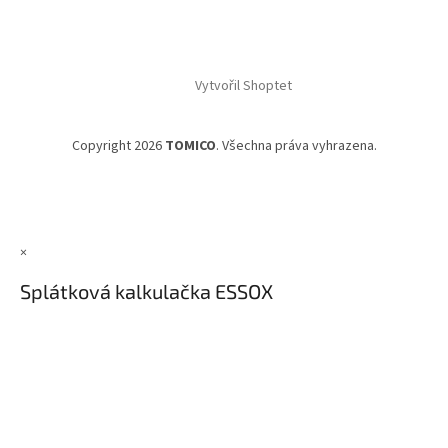
Vytvořil Shoptet
Copyright 2026
TOMICO
. Všechna práva vyhrazena.
×
Splátková kalkulačka ESSOX