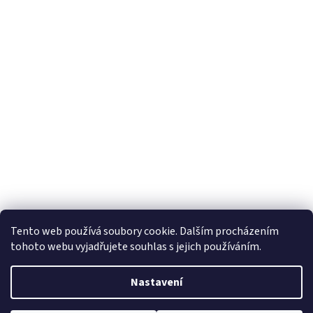
Tento web používá soubory cookie. Dalším procházením
tohoto webu vyjadřujete souhlas s jejich používáním.
Nastavení