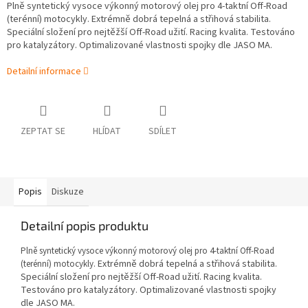
Plně syntetický vysoce výkonný motorový olej pro 4-taktní Off-Road
(terénní) motocykly. Extrémně dobrá tepelná a střihová stabilita.
Speciální složení pro nejtěžší Off-Road užití. Racing kvalita. Testováno
pro katalyzátory. Optimalizované vlastnosti spojky dle JASO MA.
Detailní informace
ZEPTAT SE
HLÍDAT
SDÍLET
Popis
Diskuze
Detailní popis produktu
Plně syntetický vysoce výkonný motorový olej pro 4-taktní Off-Road
Extrémně dobrá tepelná a střihová stabilita.
(terénní) motocykly.
Speciální složení pro nejtěžší Off-Road užití. Racing kvalita.
Testováno pro katalyzátory. Optimalizované vlastnosti spojky
dle JASO MA.