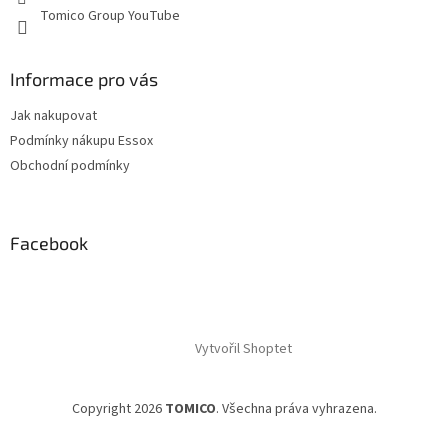
Tomico Group YouTube
Informace pro vás
Jak nakupovat
Podmínky nákupu Essox
Obchodní podmínky
Facebook
Vytvořil Shoptet
Copyright 2026
TOMICO
. Všechna práva vyhrazena.