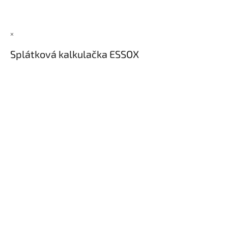
×
Splátková kalkulačka ESSOX