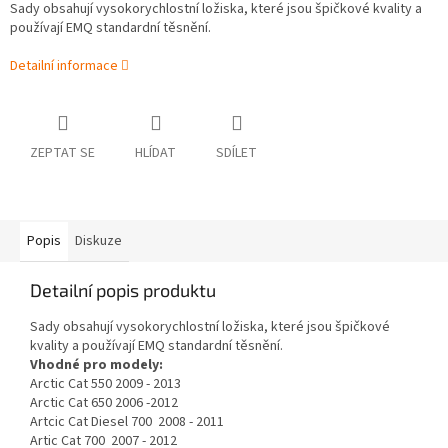
Sady obsahují vysokorychlostní ložiska, které jsou špičkové kvality a
používají EMQ standardní těsnění.
Detailní informace
ZEPTAT SE
HLÍDAT
SDÍLET
Popis
Diskuze
Detailní popis produktu
Sady obsahují vysokorychlostní ložiska, které jsou špičkové
kvality a používají EMQ standardní těsnění.
Vhodné pro modely:
Arctic Cat 550 2009 - 2013
Arctic Cat 650 2006 -2012
Artcic Cat Diesel 700 2008 - 2011
Artic Cat 700 2007 - 2012