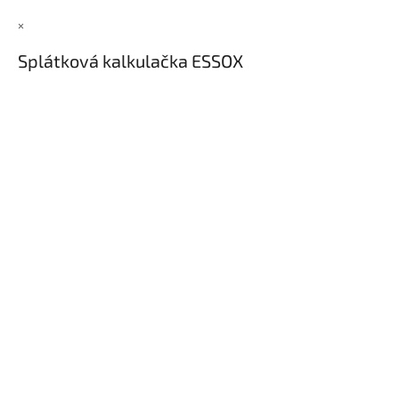
×
Splátková kalkulačka ESSOX