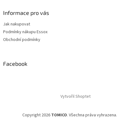
Informace pro vás
Jak nakupovat
Podmínky nákupu Essox
Obchodní podmínky
Facebook
Vytvořil Shoptet
Copyright 2026
TOMICO
. Všechna práva vyhrazena.