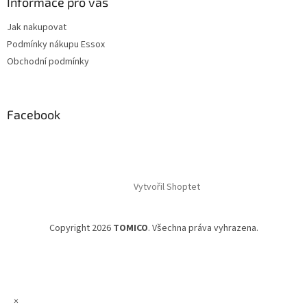
Informace pro vás
Jak nakupovat
Podmínky nákupu Essox
Obchodní podmínky
Facebook
Vytvořil Shoptet
Copyright 2026
TOMICO
. Všechna práva vyhrazena.
×