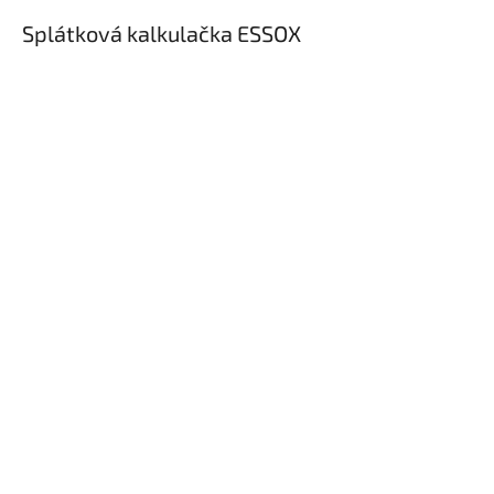
Splátková kalkulačka ESSOX