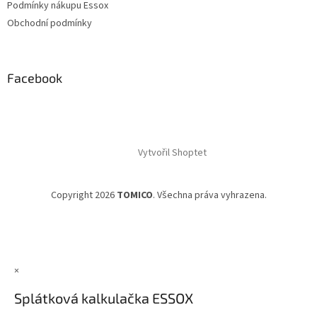
Podmínky nákupu Essox
Obchodní podmínky
Facebook
Vytvořil Shoptet
Copyright 2026
TOMICO
. Všechna práva vyhrazena.
×
Splátková kalkulačka ESSOX